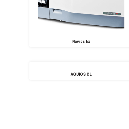
Navios Ex
AQUIOS CL