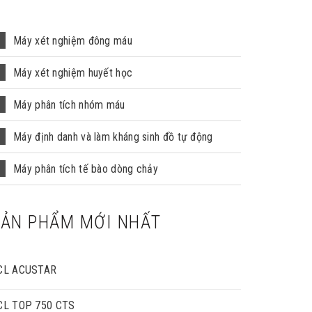
Máy xét nghiệm đông máu
Máy xét nghiệm huyết học
Máy phân tích nhóm máu
Máy định danh và làm kháng sinh đồ tự động
Máy phân tích tế bào dòng chảy
SẢN PHẨM MỚI NHẤT
CL ACUSTAR
CL TOP 750 CTS