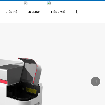
LIÊN HỆ