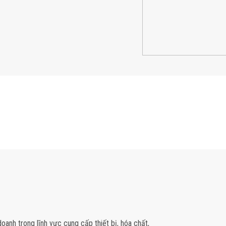
anh trong lĩnh vực cung cấp thiết bị, hóa chất,