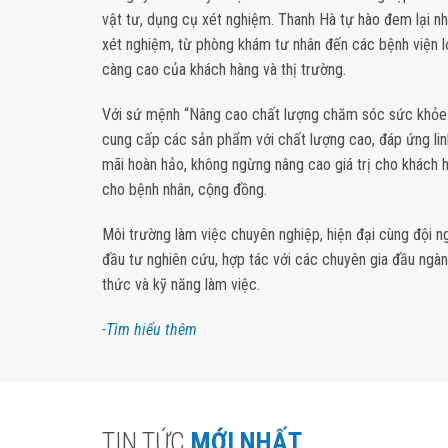
vật tư, dụng cụ xét nghiệm. Thanh Hà tự hào đem lại n
xét nghiệm, từ phòng khám tư nhân đến các bệnh viện l
càng cao của khách hàng và thị trường.
Với sứ mệnh “Nâng cao chất lượng chăm sóc sức khỏe
cung cấp các sản phẩm với chất lượng cao, đáp ứng lin
mãi hoàn hảo, không ngừng nâng cao giá trị cho khách 
cho bệnh nhân, cộng đồng.
Môi trường làm việc chuyên nghiệp, hiện đại cùng đội ng
đầu tư nghiên cứu, hợp tác với các chuyên gia đầu ngàn
thức và kỹ năng làm việc.
-Tìm hiểu thêm
TIN TỨC
MỚI NHẤT