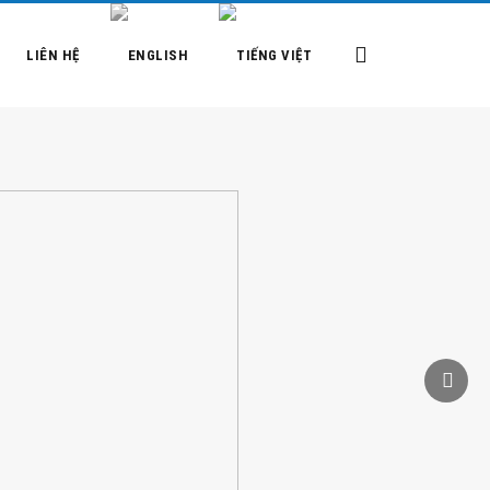
LIÊN HỆ